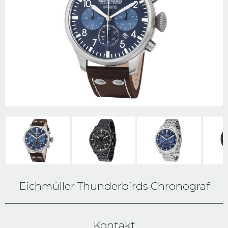
Eichmüller Thunderbirds Chronograf
Kontakt